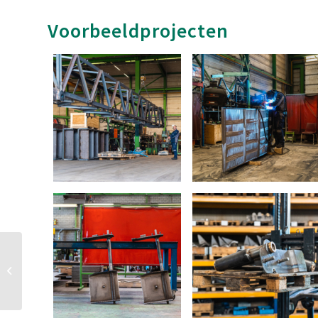
Voorbeeldprojecten
Aluminium onderdelen