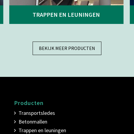
TRAPPEN EN LEUNINGEN
BEKIJK MEER PRODUCTEN
Producten
Transportsledes
Betonmallen
Trappen en leuningen