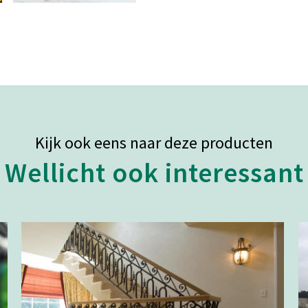
Kijk ook eens naar deze producten
Wellicht ook interessant