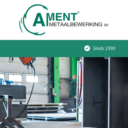
Sinds 1990