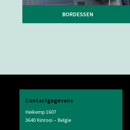
BORDESSEN
Contactgegevens
Heikemp 1607
3640 Kinrooi – Belgie