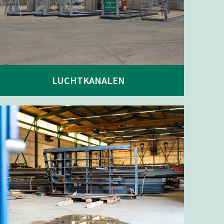
LUCHTKANALEN