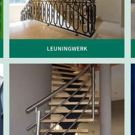
LEUNINGWERK