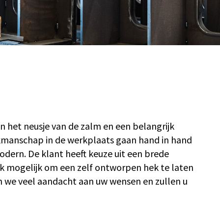
n het neusje van de zalm en een belangrijk
vakmanschap in de werkplaats gaan hand in hand
dern. De klant heeft keuze uit een brede
k mogelijk om een zelf ontworpen hek te laten
 we veel aandacht aan uw wensen en zullen u