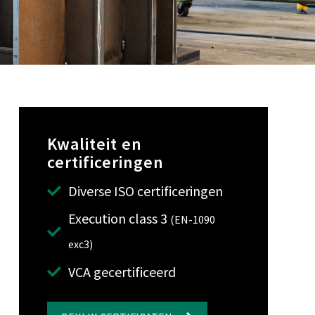
Kwaliteit en
certificeringen
Diverse ISO certificeringen
Execution class 3
(EN-1090
exc3)
VCA gecertificeerd