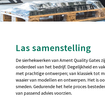
Las samenstelling
De sierhekwerken van Ament Quality Gates zij
onderdeel van het bedrijf. Degelijkheid en 
met prachtige ontwerpen; van klassiek tot mo
waaier van modellen en ontwerpen. Het is oo
smeden. Gedurende het hele proces besteden
van passend advies voorzien.