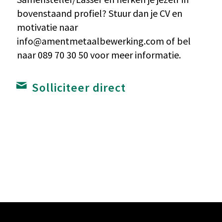
bovenstaand profiel? Stuur dan je CV en
motivatie naar
info@amentmetaalbewerking.com of bel
naar 089 70 30 50 voor meer informatie.
Solliciteer direct