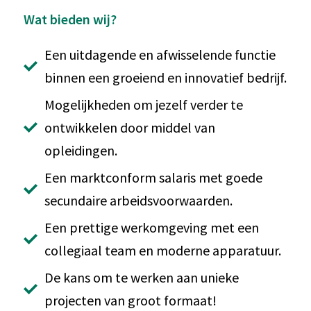
Wat bieden wij?
Een uitdagende en afwisselende functie
binnen een groeiend en innovatief bedrijf.
Mogelijkheden om jezelf verder te
ontwikkelen door middel van
opleidingen.
Een marktconform salaris met goede
secundaire arbeidsvoorwaarden.
Een prettige werkomgeving met een
collegiaal team en moderne apparatuur.
De kans om te werken aan unieke
projecten van groot formaat!