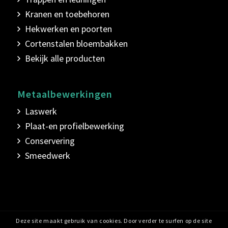
Kranen en toebehoren
Hekwerken en poorten
Cortenstalen bloembakken
Bekijk alle producten
Metaalbewerkingen
Laswerk
Plaat-en profielbewerking
Conservering
Smeedwerk
Deze site maakt gebruik van cookies. Door verder te surfen op de site