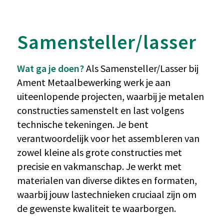
Samensteller
/lasser
Wat ga je doen?
Als Samensteller/Lasser bij
Ament Metaalbewerking werk je aan
uiteenlopende projecten, waarbij je metalen
constructies samenstelt en last volgens
technische tekeningen. Je bent
verantwoordelijk voor het assembleren van
zowel kleine als grote constructies met
precisie en vakmanschap. Je werkt met
materialen van diverse diktes en formaten,
waarbij jouw lastechnieken cruciaal zijn om
de gewenste kwaliteit te waarborgen.