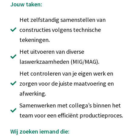
Jouw taken:
Het zelfstandig samenstellen van
constructies volgens technische
tekeningen.
Het uitvoeren van diverse
laswerkzaamheden (MIG/MAG).
Het controleren van je eigen werk en
zorgen voor de juiste maatvoering en
afwerking.
Samenwerken met collega’s binnen het
team voor een efficiënt productieproces.
Wij zoeken iemand die: