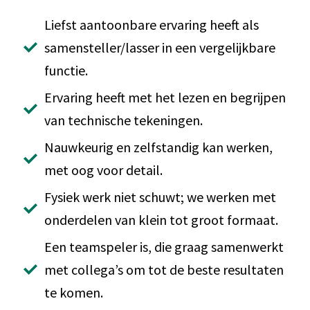
Liefst aantoonbare ervaring heeft als
samensteller/lasser in een vergelijkbare
functie.
Ervaring heeft met het lezen en begrijpen
van technische tekeningen.
Nauwkeurig en zelfstandig kan werken,
met oog voor detail.
Fysiek werk niet schuwt; we werken met
onderdelen van klein tot groot formaat.
Een teamspeler is, die graag samenwerkt
met collega’s om tot de beste resultaten
te komen.