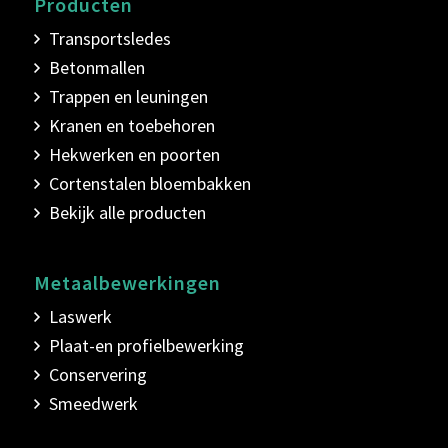
Producten
Transportsledes
Betonmallen
Trappen en leuningen
Kranen en toebehoren
Hekwerken en poorten
Cortenstalen bloembakken
Bekijk alle producten
Metaalbewerkingen
Laswerk
Plaat-en profielbewerking
Conservering
Smeedwerk