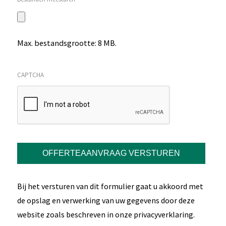
Max. bestandsgrootte: 8 MB.
CAPTCHA
OFFERTEAANVRAAG VERSTUREN
Bij het versturen van dit formulier gaat u akkoord met
de opslag en verwerking van uw gegevens door deze
website zoals beschreven in onze privacyverklaring.