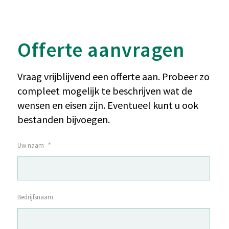
Offerte aanvragen
Vraag vrijblijvend een offerte aan. Probeer zo
compleet mogelijk te beschrijven wat de
wensen en eisen zijn. Eventueel kunt u ook
bestanden bijvoegen.
Uw naam
*
Bedrijfsnaam