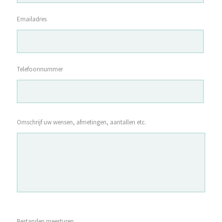
Emailadres
Telefoonnummer
Omschrijf uw wensen, afmetingen, aantallen etc.
Bestanden meesturen