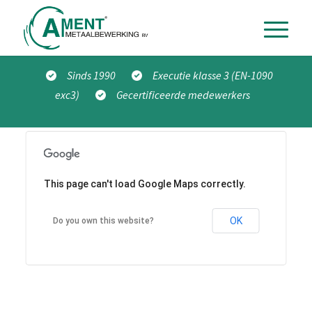
Sinds 1990
Executie klasse 3 (EN-1090
exc3)
Gecertificeerde medewerkers
This page can't load Google Maps correctly.
OK
Do you own this website?