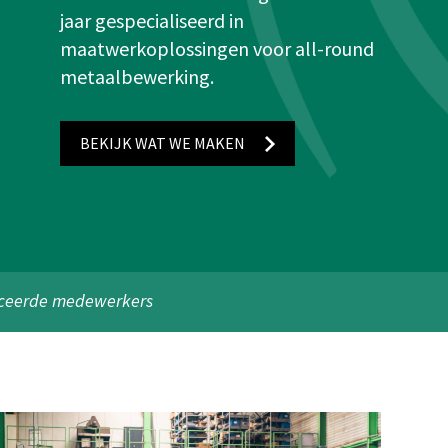
jaar gespecialiseerd in
maatwerkoplossingen voor all-round
metaalbewerking.
BEKIJK WAT WE MAKEN
iceerde medewerkers