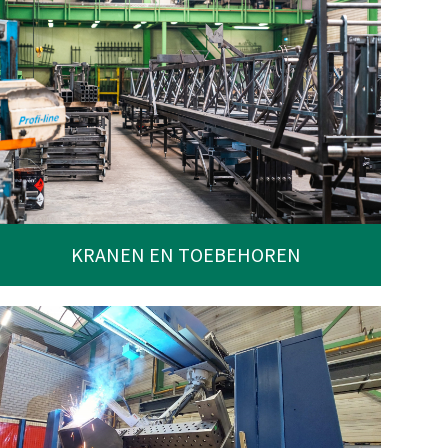
KRANEN EN TOEBEHOREN