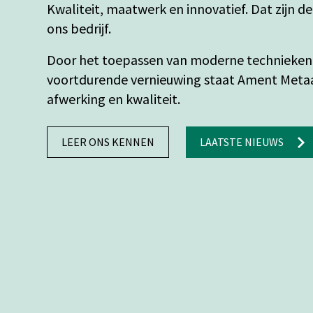
Kwaliteit, maatwerk en innovatief. Dat zijn d
ons bedrijf.
Door het toepassen van moderne technieken
voortdurende vernieuwing staat Ament Meta
afwerking en kwaliteit.
LEER ONS KENNEN
LAATSTE NIEUWS