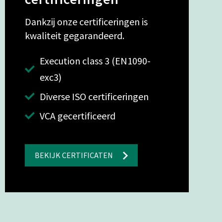
Dankzij onze certificeringen is
kwaliteit gegarandeerd.
Execution class 3 (EN1090-
exc3)
Diverse ISO certificeringen
VCA gecertificeerd
BEKIJK CERTIFICATEN