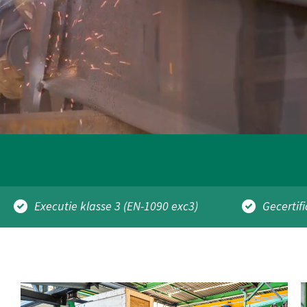
Executie klasse 3 (EN-1090 exc3)
Gecertif