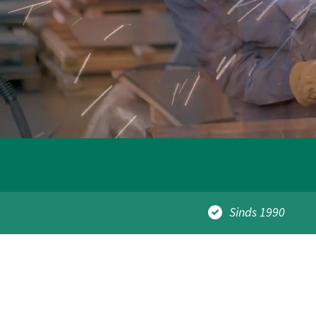
Sinds 1990