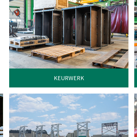
KEURWERK