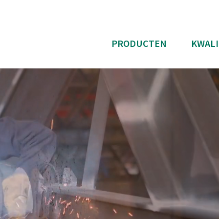
PRODUCTEN
KWALI