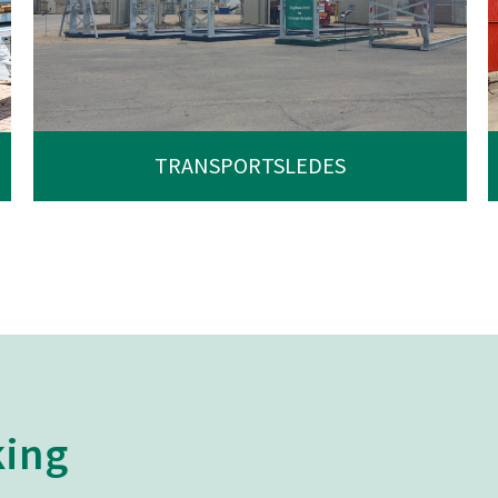
TRANSPORTSLEDES
ing