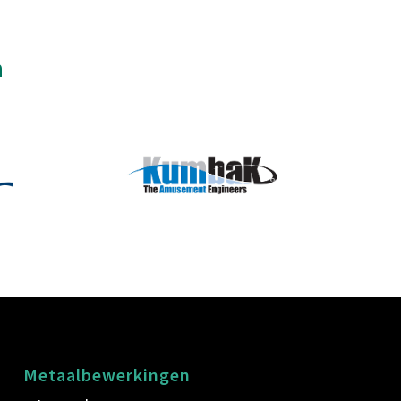
n
Metaalbewerkingen