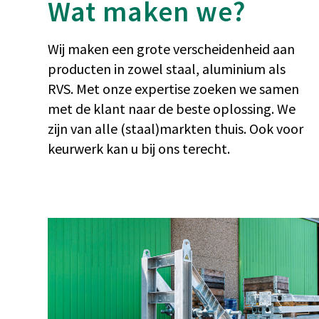
Wat maken we?
Wij maken een grote verscheidenheid aan
producten in zowel staal, aluminium als
RVS. Met onze expertise zoeken we samen
met de klant naar de beste oplossing. We
zijn van alle (staal)markten thuis. Ook voor
keurwerk kan u bij ons terecht.