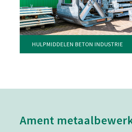
HULPMIDDELEN BETON INDUSTRIE
Ament metaalbewerk