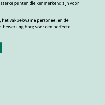
e sterke punten die kenmerkend zijn voor
, het vakbekwame personeel en de
albewerking borg voor een perfecte