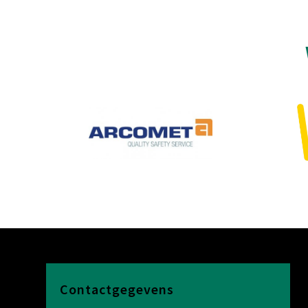
Contactgegevens