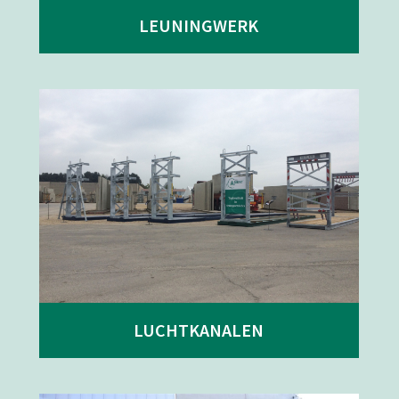
LEUNINGWERK
LUCHTKANALEN