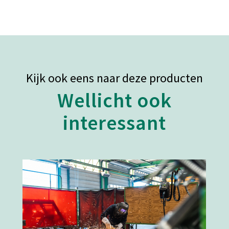
Kijk ook eens naar deze producten
Wellicht ook
interessant