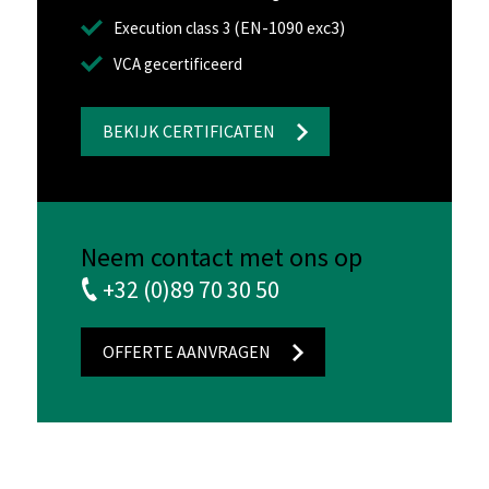
(EN-1090 exc3)
Execution class 3
VCA gecertificeerd
BEKIJK CERTIFICATEN
Neem contact met ons op
+32 (0)89 70 30 50
OFFERTE AANVRAGEN