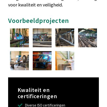
voor kwaliteit en veiligheid.
Voorbeeldprojecten
Kwaliteit en
certificeringen
Diverse ISO certificeringen