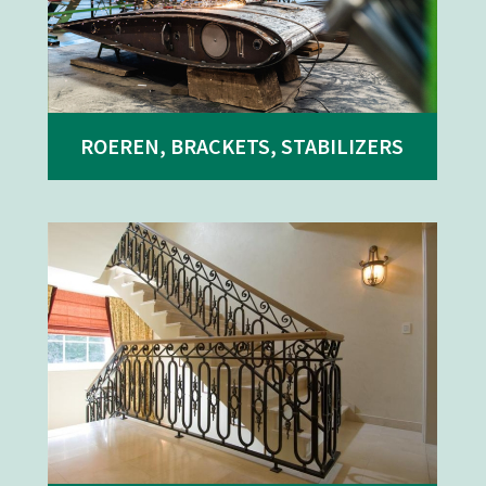
ROEREN, BRACKETS, STABILIZERS