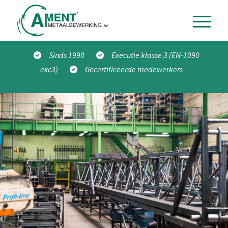
Sinds 1990
Executie klasse 3 (EN-1090
exc3)
Gecertificeerde medewerkers