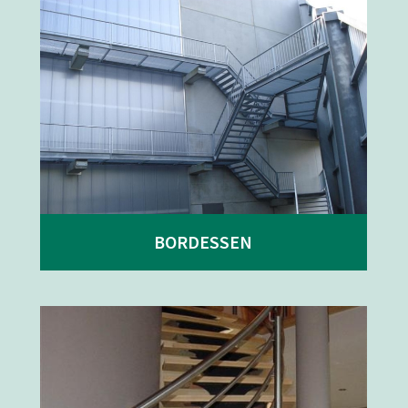
BORDESSEN