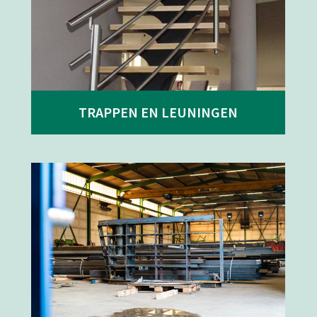
TRAPPEN EN LEUNINGEN