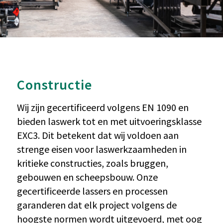
Constructie
Wij zijn gecertificeerd volgens EN 1090 en
bieden laswerk tot en met uitvoeringsklasse
EXC3. Dit betekent dat wij voldoen aan
strenge eisen voor laswerkzaamheden in
kritieke constructies, zoals bruggen,
gebouwen en scheepsbouw. Onze
gecertificeerde lassers en processen
garanderen dat elk project volgens de
hoogste normen wordt uitgevoerd, met oog