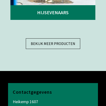
HIJSEVENAARS
BEKIJK MEER PRODUCTEN
Contactgegevens
Heikemp 1607